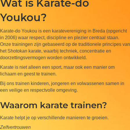
Wat is Karate-do
Youkou?
Karate-do Youkou is een karatevereniging in Breda (opgericht
in 2006) waar respect, discipline en plezier centraal staan.
Onze trainingen zijn gebaseerd op de traditionele principes van
het Shotokan karate, waarbij techniek, concentratie en
doorzettingsvermogen worden ontwikkeld.
Karate is niet alleen een sport, maar ook een manier om
lichaam en geest te trainen.
Bij ons trainen kinderen, jongeren en volwassenen samen in
een veilige en respectvolle omgeving.
Waarom karate trainen?
Karate helpt je op verschillende manieren te groeien.
Zelfvertrouwen