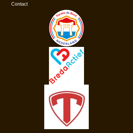
Contact