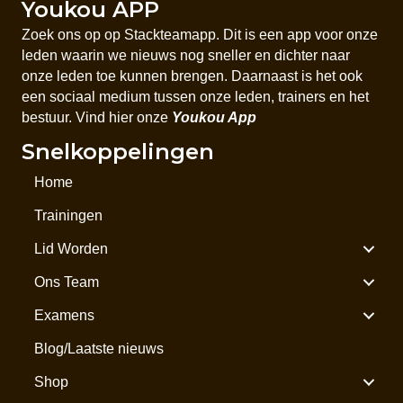
Youkou APP
Zoek ons op op Stackteamapp. Dit is een app voor onze
leden waarin we nieuws nog sneller en dichter naar
onze leden toe kunnen brengen. Daarnaast is het ook
een sociaal medium tussen onze leden, trainers en het
bestuur. Vind hier onze
Youkou App
Snelkoppelingen
Home
Trainingen
Lid Worden
Ons Team
Examens
Blog/Laatste nieuws
Shop