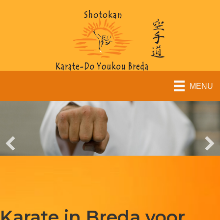
MENU
Karate in Breda voor