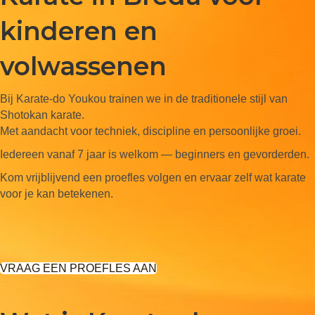
kinderen en
volwassenen
Bij Karate-do Youkou trainen we in de traditionele stijl van
Shotokan karate.
Met aandacht voor techniek, discipline en persoonlijke groei.
Iedereen vanaf 7 jaar is welkom — beginners en gevorderden.
Kom vrijblijvend een proefles volgen en ervaar zelf wat karate
voor je kan betekenen.
VRAAG EEN PROEFLES AAN