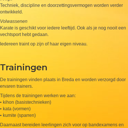
Techniek, discipline en doorzettingsvermogen worden verder
ontwikkeld.
Volwassenen
Karate is geschikt voor iedere leeftijd. Ook als je nog nooit een
vechtsport hebt gedaan.
Iedereen traint op zijn of haar eigen niveau.
Trainingen
De trainingen vinden plaats in Breda en worden verzorgd door
ervaren trainers.
Tijdens de trainingen werken we aan:
• kihon (basistechnieken)
• kata (vormen)
• kumite (sparren)
Daarnaast bereiden leerlingen zich voor op bandexamens en