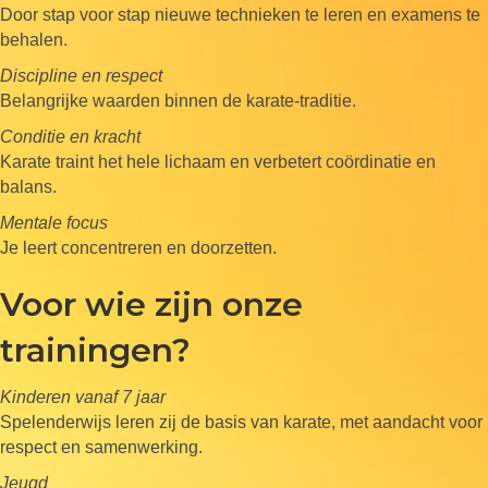
Door stap voor stap nieuwe technieken te leren en examens te
behalen.
Discipline en respect
Belangrijke waarden binnen de karate-traditie.
Conditie en kracht
Karate traint het hele lichaam en verbetert coördinatie en
balans.
Mentale focus
Je leert concentreren en doorzetten.
Voor wie zijn onze
trainingen?
Kinderen vanaf 7 jaar
Spelenderwijs leren zij de basis van karate, met aandacht voor
respect en samenwerking.
Jeugd