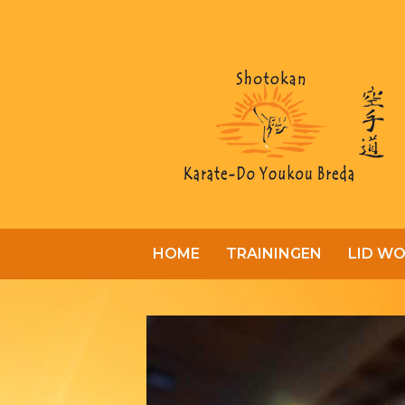
HOME
TRAININGEN
LID W